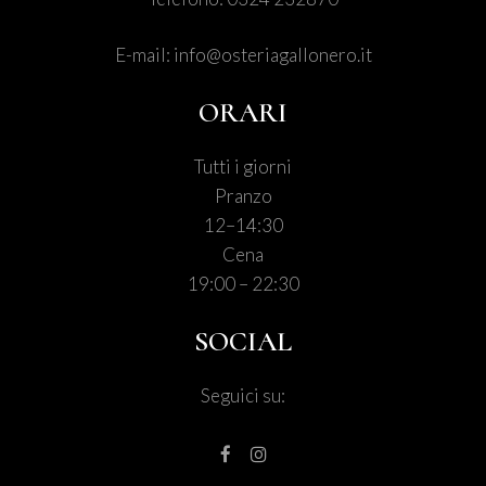
E-mail:
info@osteriagallonero.it
ORARI
Tutti i giorni
Pranzo
12–14:30
Cena
19:00 – 22:30
SOCIAL
Seguici su: