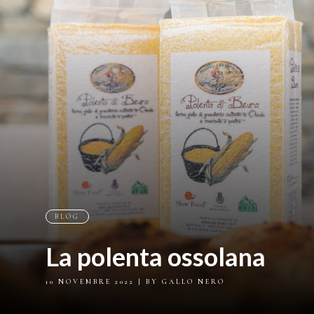
BLOG
La polenta ossolana
10 NOVEMBRE 2022
| BY GALLO NERO